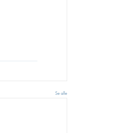
Se alle