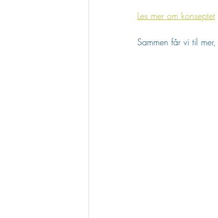
Les mer om konseptet
Sammen får vi til mer, 