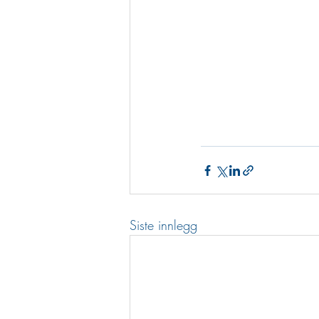
Siste innlegg