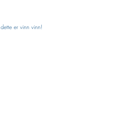
dette er vinn vinn!