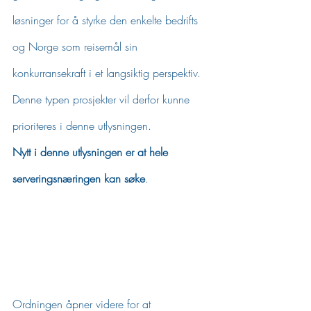
løsninger for å styrke den enkelte bedrifts 
og Norge som reisemål sin 
konkurransekraft i et langsiktig perspektiv. 
Denne typen prosjekter vil derfor kunne 
prioriteres i denne utlysningen.
Nytt i denne utlysningen er at hele 
serveringsnæringen kan søke
.
Ordningen åpner videre for at 