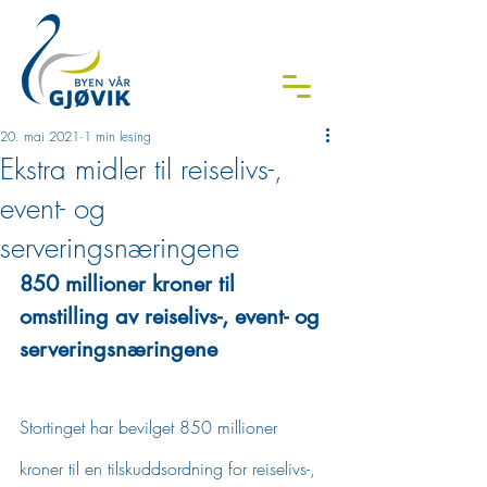
20. mai 2021
1 min lesing
Ekstra midler til reiselivs-,
event- og
serveringsnæringene
850 millioner kroner til 
omstilling av reiselivs-, event- og 
serveringsnæringene
Stortinget har bevilget 850 millioner 
kroner til en tilskuddsordning for reiselivs-, 