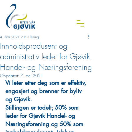
4. mai 2021
2 min lesing
Innholdsprodusent og
administrativ leder for Gjøvik
Handel- og Næringsforening
Oppdatert:
7. mai 2021
Vi leter etter deg som er effektiv, 
engasjert og brenner for byliv 
og Gjøvik. 
Stillingen er todelt; 50% som 
leder for Gjøvik Handel- og 
Næringsforening og 50% som 