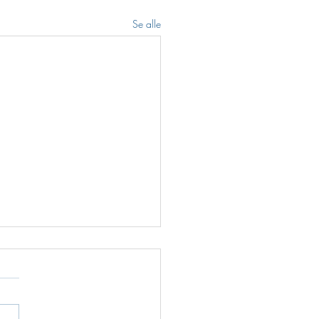
Se alle