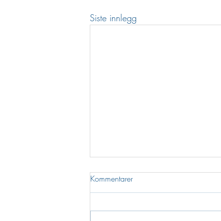
Siste innlegg
Kommentarer