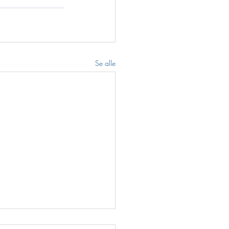
Se alle