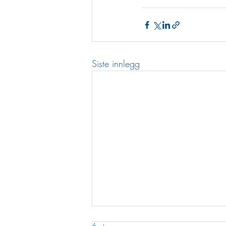
Siste innlegg