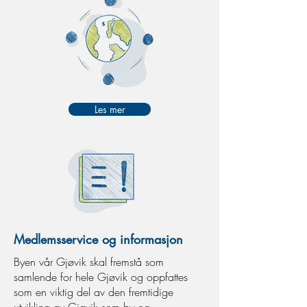
Les mer
Medlemsservice og informasjon
Byen vår Gjøvik skal fremstå som
samlende for hele Gjøvik og oppfattes
som en viktig del av den fremtidige