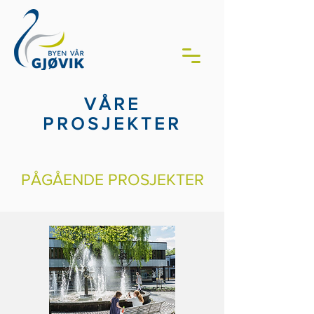
VÅRE
PROSJEKTER
PÅGÅENDE PROSJEKTER