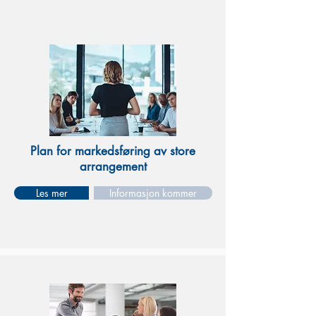
Plan for markedsføring av store
arrangement
Les mer
Informasjon kommer