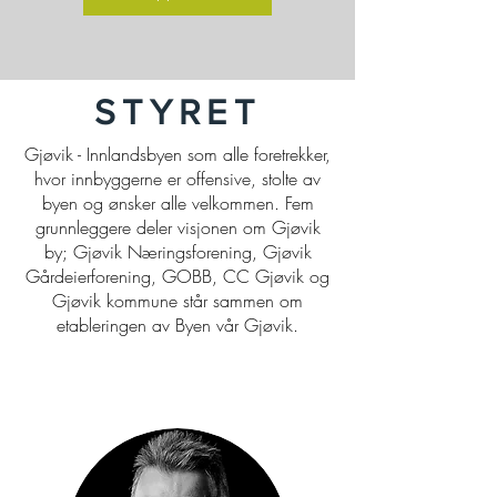
STYRET
Gjøvik - Innlandsbyen som alle foretrekker,
hvor innbyggerne er offensive, stolte av
byen og ønsker alle velkommen. Fem
grunnleggere deler visjonen om Gjøvik
by; Gjøvik Næringsforening, Gjøvik
Gårdeierforening, GOBB, CC Gjøvik og
Gjøvik kommune står sammen om
etableringen av Byen vår Gjøvik.