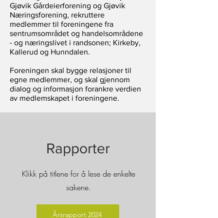
Gjøvik Gårdeierforening og Gjøvik
Næringsforening, rekruttere
medlemmer til foreningene fra
sentrumsområdet og handelsområdene
- og næringslivet i randsonen; Kirkeby,
Kallerud og Hunndalen.
Foreningen skal bygge relasjoner til
egne medlemmer, og skal gjennom
dialog og informasjon forankre verdien
av medlemskapet i foreningene.
Rapporter
Klikk på titlene for å lese de enkelte
sakene.
Årsrapport 2024