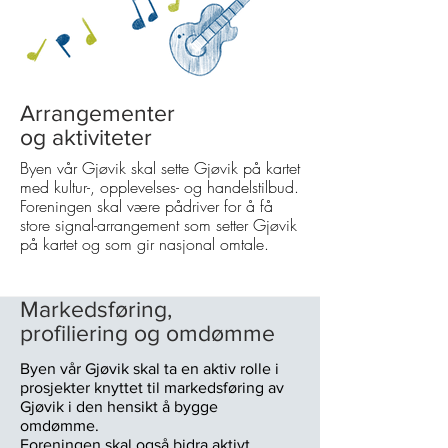
Arrangementer
og aktiviteter
Byen vår Gjøvik skal sette Gjøvik på kartet
med kultur-, opplevelses- og handelstilbud.
Foreningen skal være pådriver for å få
store signal-arrangement som setter Gjøvik
på kartet og som gir nasjonal omtale.
Markedsføring,
profiliering og omdømme
Byen vår Gjøvik skal ta en aktiv rolle i
prosjekter knyttet til markedsføring av
Gjøvik i den hensikt å bygge
omdømme.
Foreningen skal også bidra aktivt