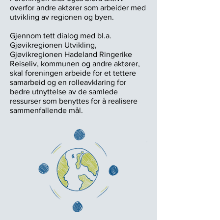
overfor andre aktører som arbeider med
utvikling av regionen og byen.
Gjennom tett dialog med bl.a.
Gjøvikregionen Utvikling,
Gjøvikregionen Hadeland Ringerike
Reiseliv, kommunen og andre aktører,
skal foreningen arbeide for et tettere
samarbeid og en rolleavklaring for
bedre utnyttelse av de samlede
ressurser som benyttes for å realisere
sammenfallende mål.