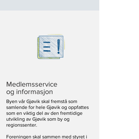
Medlemsservice
og informasjon
Byen vår Gjøvik skal fremstå som
samlende for hele Gjøvik og oppfattes
som en viktig del av den fremtidige
utvikling av Gjøvik som by og
regionssenter.
Foreningen skal sammen med styret i