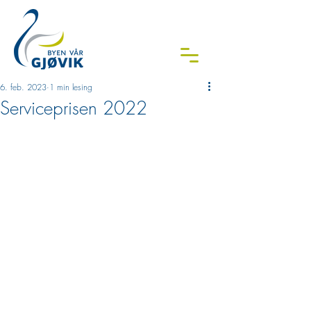
6. feb. 2023
1 min lesing
Serviceprisen 2022